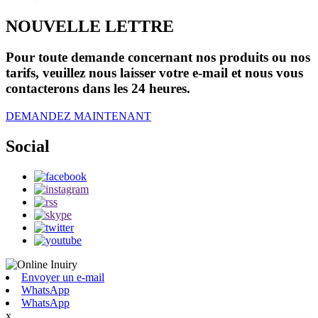
NOUVELLE LETTRE
Pour toute demande concernant nos produits ou nos
tarifs, veuillez nous laisser votre e-mail et nous vous
contacterons dans les 24 heures.
DEMANDEZ MAINTENANT
Social
Envoyer un e-mail
WhatsApp
WhatsApp
x