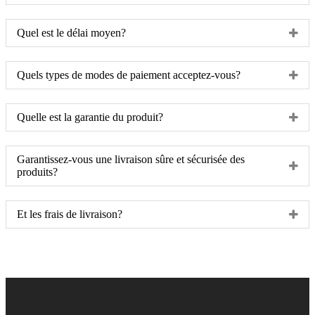
Quel est le délai moyen?
Quels types de modes de paiement acceptez-vous?
Quelle est la garantie du produit?
Garantissez-vous une livraison sûre et sécurisée des
produits?
Et les frais de livraison?