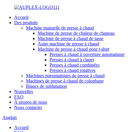
Accueil
Des produits
Machine manuelle de presse à chaud
Machine de presse de chaleur de chapeau
Machine de presse à chaud de tasse
Autre machine de presse à chaud
Machine de presse à chaud pour t-shirt
Presses à chaud à ouverture automatique
Presses à chaud à clapet
Presses à chaud combinées
Presses à chaud rotatives
Machines pneumatiques de presse à chaud
Machines de presse à chaud de colophane
Blancs de sublimation
Nouvelles
FAQ
À propos de nous
Nous contacter
Anglais
Accueil