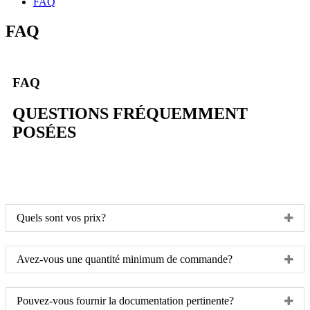
FAQ
FAQ
FAQ
QUESTIONS FRÉQUEMMENT
POSÉES
Quels sont vos prix?
Avez-vous une quantité minimum de commande?
Pouvez-vous fournir la documentation pertinente?