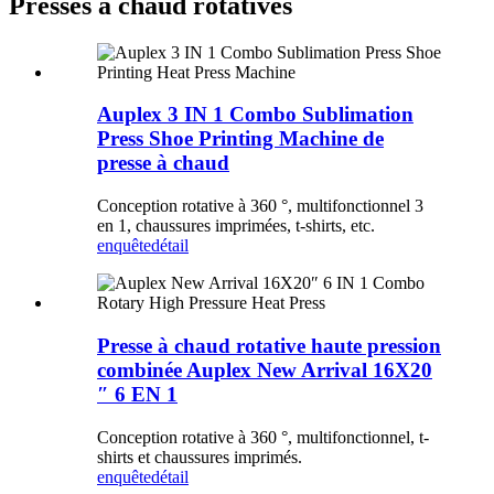
Presses à chaud rotatives
Auplex 3 IN 1 Combo Sublimation
Press Shoe Printing Machine de
presse à chaud
Conception rotative à 360 °, multifonctionnel 3
en 1, chaussures imprimées, t-shirts, etc.
enquête
détail
Presse à chaud rotative haute pression
combinée Auplex New Arrival 16X20
″ 6 EN 1
Conception rotative à 360 °, multifonctionnel, t-
shirts et chaussures imprimés.
enquête
détail