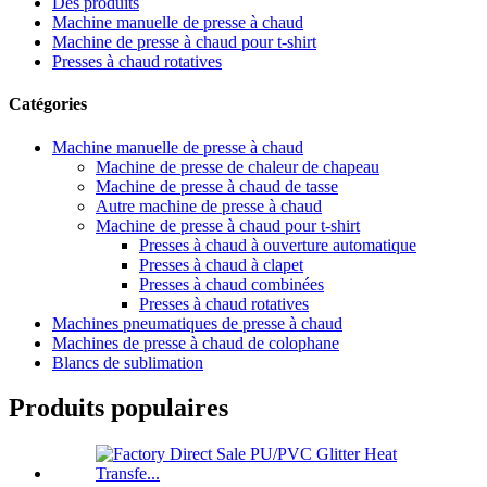
Des produits
Machine manuelle de presse à chaud
Machine de presse à chaud pour t-shirt
Presses à chaud rotatives
Catégories
Machine manuelle de presse à chaud
Machine de presse de chaleur de chapeau
Machine de presse à chaud de tasse
Autre machine de presse à chaud
Machine de presse à chaud pour t-shirt
Presses à chaud à ouverture automatique
Presses à chaud à clapet
Presses à chaud combinées
Presses à chaud rotatives
Machines pneumatiques de presse à chaud
Machines de presse à chaud de colophane
Blancs de sublimation
Produits populaires