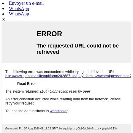
Envoyer un e-mail
WhatsApp
WhatsApp
x