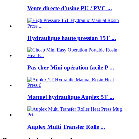
Vente directe d'usine PU / PVC ...
Hydraulique haute pression 15T ...
Pas cher Mini opération facile P ...
Manuel hydraulique Auplex 5T ...
Auplex Multi Transfer Rolle ...