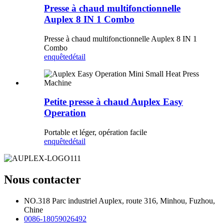
Presse à chaud multifonctionnelle
Auplex 8 IN 1 Combo
Presse à chaud multifonctionnelle Auplex 8 IN 1
Combo
enquête
détail
Petite presse à chaud Auplex Easy
Operation
Portable et léger, opération facile
enquête
détail
Nous contacter
NO.318 Parc industriel Auplex, route 316, Minhou, Fuzhou,
Chine
0086-18059026492