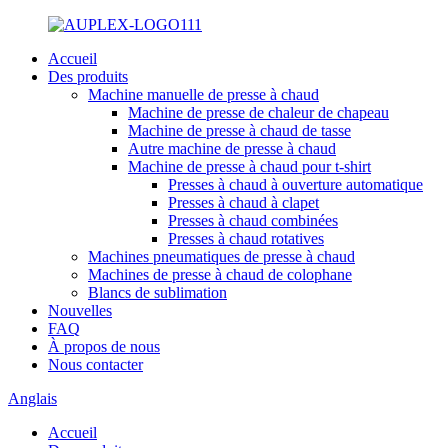
Accueil
Des produits
Machine manuelle de presse à chaud
Machine de presse de chaleur de chapeau
Machine de presse à chaud de tasse
Autre machine de presse à chaud
Machine de presse à chaud pour t-shirt
Presses à chaud à ouverture automatique
Presses à chaud à clapet
Presses à chaud combinées
Presses à chaud rotatives
Machines pneumatiques de presse à chaud
Machines de presse à chaud de colophane
Blancs de sublimation
Nouvelles
FAQ
À propos de nous
Nous contacter
Anglais
Accueil